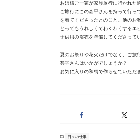
お姉様ご一家が家族旅行に行かれた
ご旅行にこの甚平さんを持って行っ
を着てくださったとのこと。他のお
とってもうれしくてわくわくするエ
子供用の浴衣を準備してくださって
夏のお祭りや花火だけでなく、ご旅
甚平さんはいかがでしょうか？
お気に入りの和柄で作らせていただ
日々の仕事