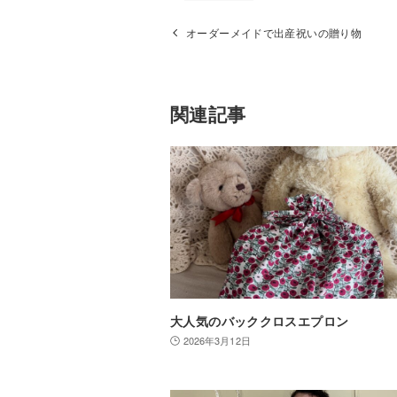
オーダーメイドで出産祝いの贈り物
関連記事
大人気のバッククロスエプロン
2026年3月12日