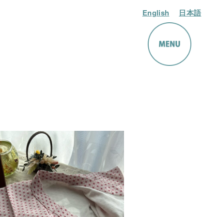
English
日本語