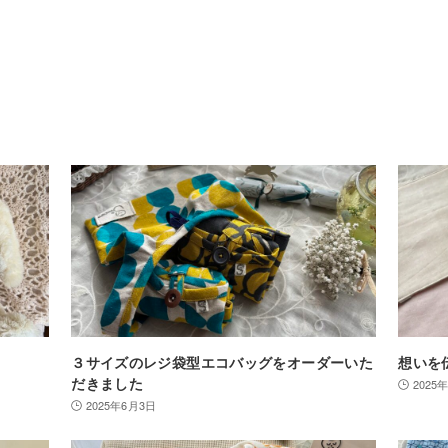
３サイズのレジ袋型エコバッグをオーダーいた
想いを
だきました
2025
2025年6月3日