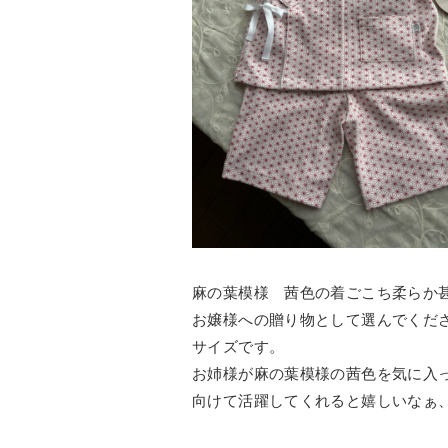
麻の葉模様 茜色の着ごこち柔らか
お嬢様への贈り物として選んでくださ
サイズです。
お姉様が麻の葉模様の茜色を気に入
向けて活躍してくれると嬉しいなぁ