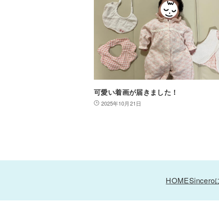
可愛い着画が届きました！
2025年10月21日
HOME
Since